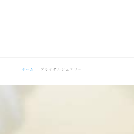
ホーム
ブライダルジュエリー