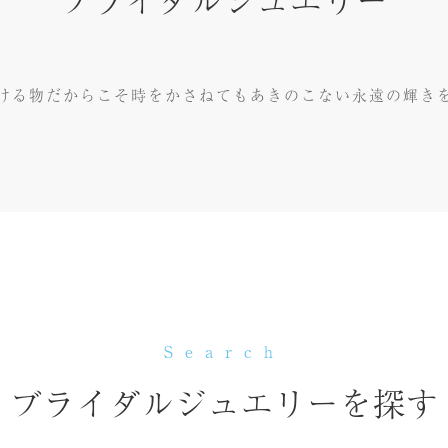
ける物だからこそ時をかさねてもあきのこない永遠の輝き
Search
ブライダルジュエリーを探す