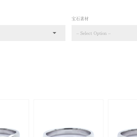
宝石素材
jewelry_material