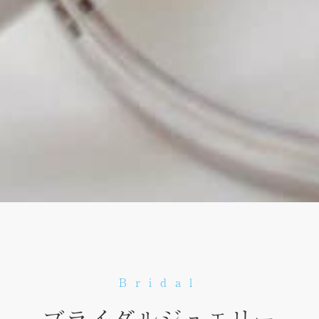
Bridal
ブライダルジュエリー