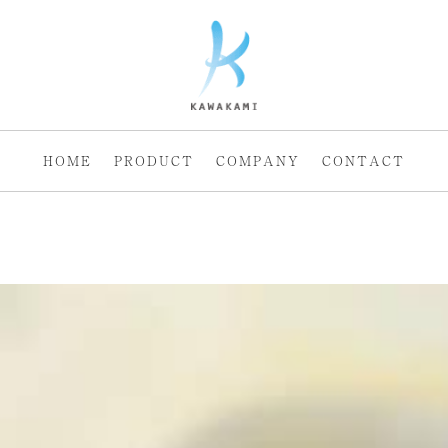
HOME
PRODUCT
COMPANY
CONTACT