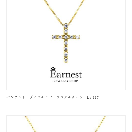
ペンダント ダイヤモンド クロスモチーフ kp-113