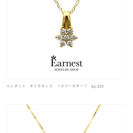
ペンダント ダイヤモンド フラワーモチーフ kp-233