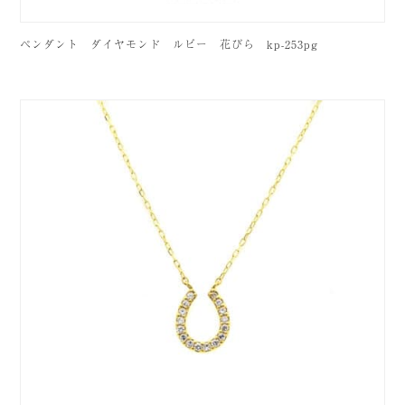
ペンダント ダイヤモンド ルビー 花びら kp-253pg