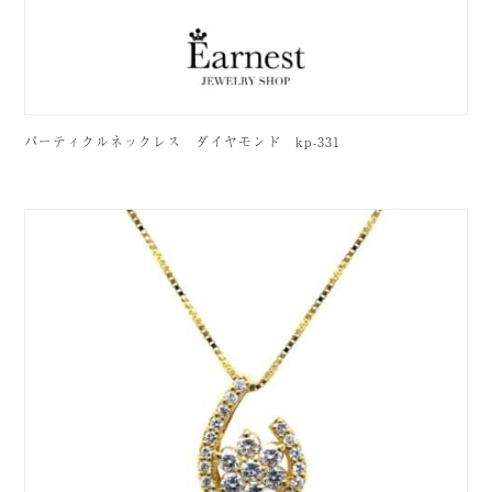
パーティクルネックレス ダイヤモンド kp-331