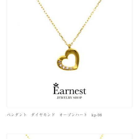
ペンダント ダイヤモンド オープンハート kp-98