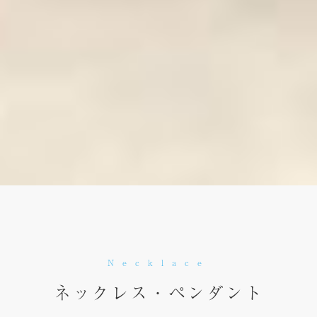
Necklace
ネックレス・ペンダント