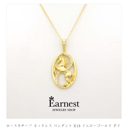
ホースモチーフ ネックレス ペンダント K18 イエローゴールド ダイ