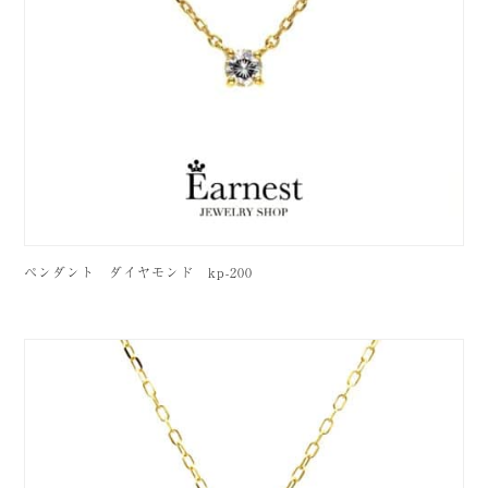
ペンダント ダイヤモンド kp-200