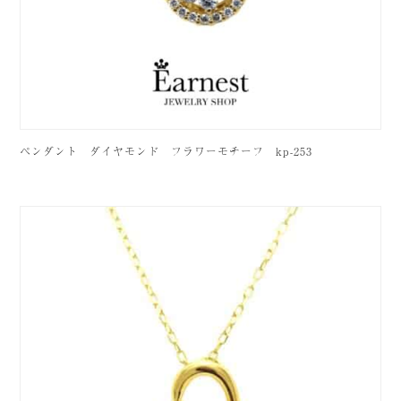
ペンダント ダイヤモンド フラワーモチーフ kp-253