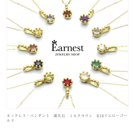
ネックレス・ペンダント 誕生石 ミルクラウン K18イエローゴー
ルド