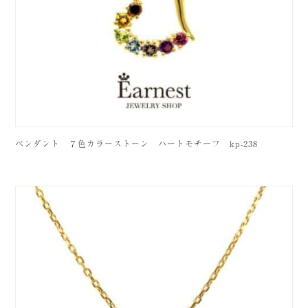
ペンダント ７色カラーストーン ハートモチーフ kp-238