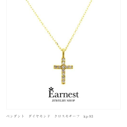
ペンダント ダイヤモンド クロスモチーフ kp-93