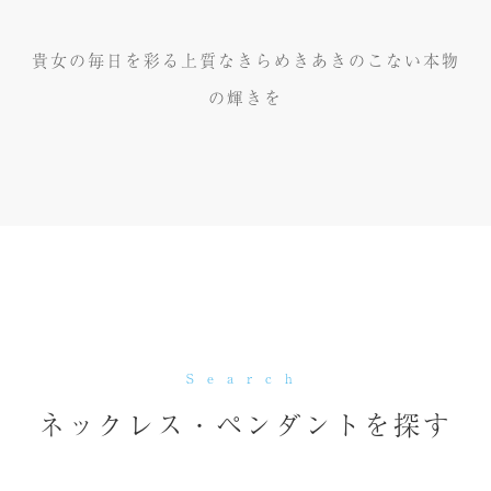
貴女の毎日を彩る上質なきらめきあきのこない本物
の輝きを
Search
ネックレス・ペンダントを探す