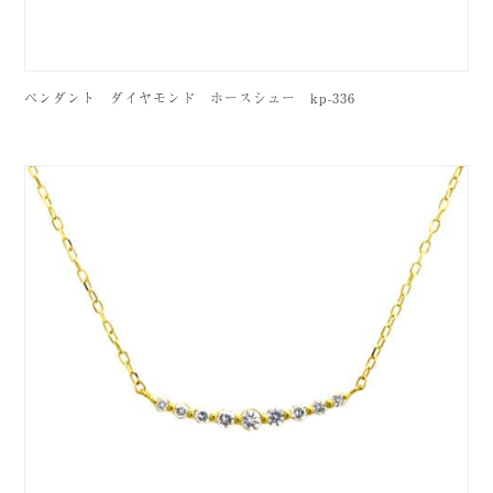
ペンダント ダイヤモンド ホースシュー kp-336