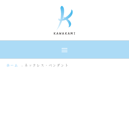
ホーム
ネックレス・ペンダント